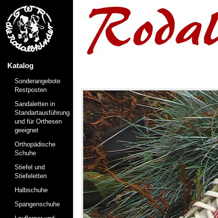
Katalog
Sonderangebote
Restposten
Sandaletten in
Standartausführung
und für Orthesen
geeignet
Orthopädische
Schuhe
Stiefel und
Stiefeletten
Halbschuhe
Spangenschuhe