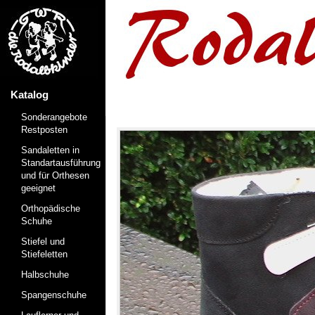
Katalog
Sonderangebote
Restposten
Sandaletten in
Standartausführung
und für Orthesen
geeignet
Orthopädische
Schuhe
Stiefel und
Stiefeletten
Halbschuhe
Spangenschuhe