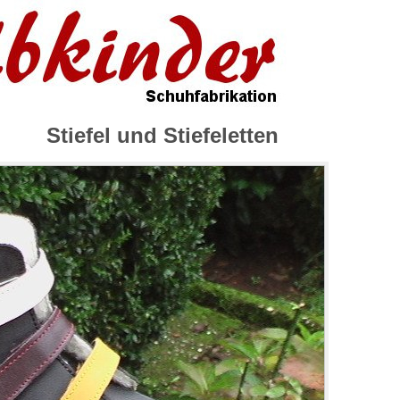
Stiefel und Stiefeletten